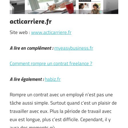
acticarriere.fr
Site web :
www.acticarriere.fr
A lire en complément :
myeasybusiness.fr
Comment rompre un contrat freelance ?
A lire également :
habiz.fr
Rompre un contrat avec un employé n’est pas une
tâche aussi simple. Surtout quand c’est un plaisir de
travailler avec eux. Plus la période de travail avec
eux est longue, plus c’est difficile. Cependant, il y
aura des moments où …