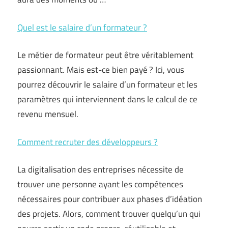
Quel est le salaire d’un formateur ?
Le métier de formateur peut être véritablement
passionnant. Mais est-ce bien payé ? Ici, vous
pourrez découvrir le salaire d’un formateur et les
paramètres qui interviennent dans le calcul de ce
revenu mensuel.
Comment recruter des développeurs ?
La digitalisation des entreprises nécessite de
trouver une personne ayant les compétences
nécessaires pour contribuer aux phases d’idéation
des projets. Alors, comment trouver quelqu’un qui