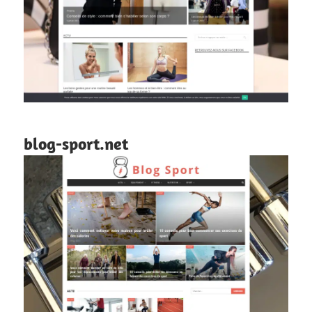
blog-sport.net