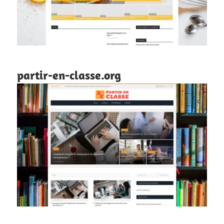
partir-en-classe.org