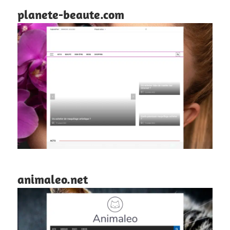
planete-beaute.com
animaleo.net