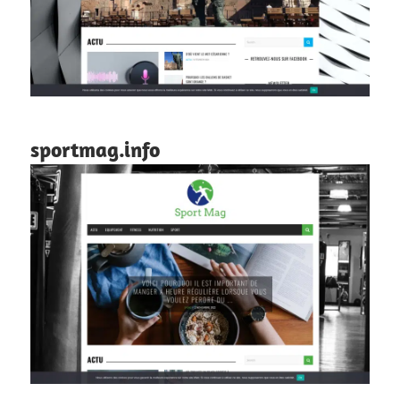
sportmag.info