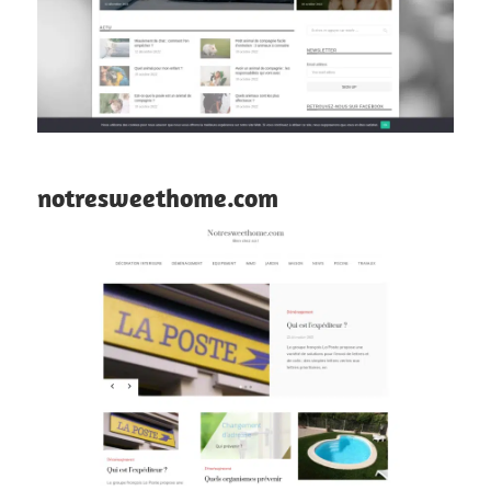
notresweethome.com