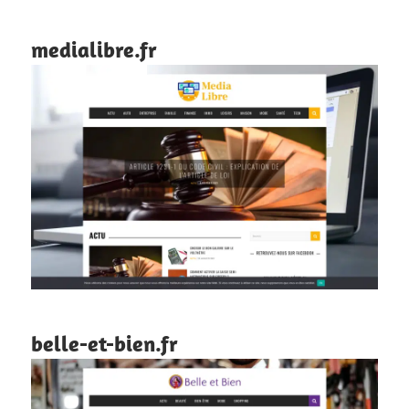
medialibre.fr
belle-et-bien.fr