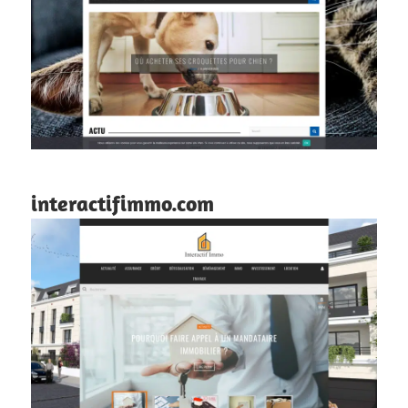
interactifimmo.com