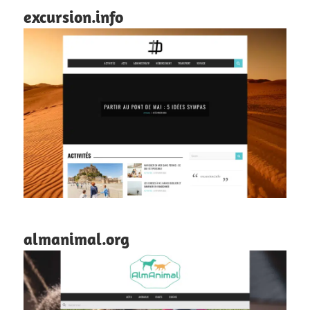
excursion.info
almanimal.org