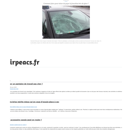
irpeacs.fr