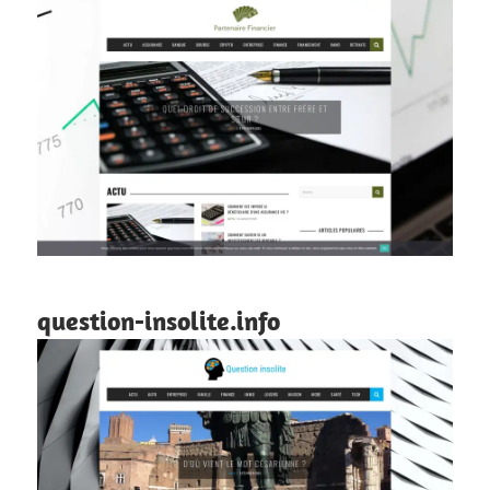
question-insolite.info