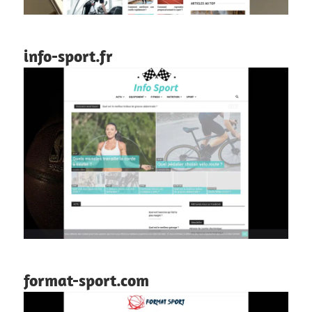
info-sport.fr
format-sport.com