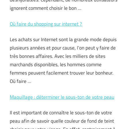
ignorent comment choisir le bon …
Où faire du shopping sur internet ?
Les achats sur Internet sont la grande mode depuis
plusieurs années et pour cause, l’on peut y faire de
très bonnes affaires. Avec les milliers de sites
marchands disponibles, les hommes comme
femmes peuvent facilement trouver leur bonheur.
Où faire …
Maquillage : déterminer le sous-ton de votre peau
Il est important de connaître le sous-ton de votre
peau afin de savoir quelle couleur de fond de teint