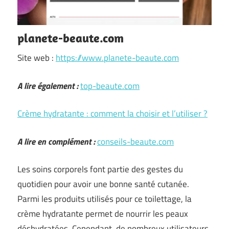
planete-beaute.com
Site web :
https://www.planete-beaute.com
A lire également :
top-beaute.com
Crème hydratante : comment la choisir et l’utiliser ?
A lire en complément :
conseils-beaute.com
Les soins corporels font partie des gestes du
quotidien pour avoir une bonne santé cutanée.
Parmi les produits utilisés pour ce toilettage, la
crème hydratante permet de nourrir les peaux
déshydratées. Cependant, de nombreux utilisateurs