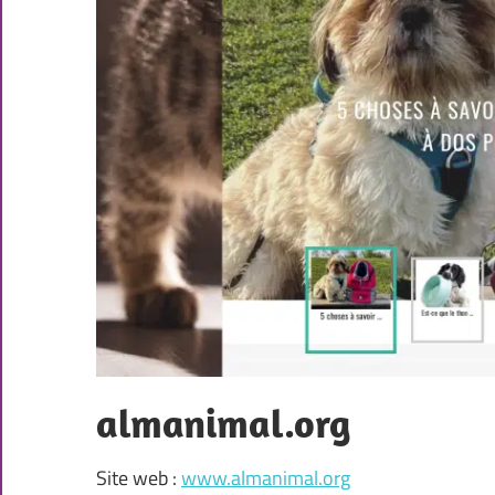
almanimal.org
Site web :
www.almanimal.org