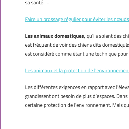
sa santé. …
Faire un brossage régulier pour éviter les nœuds
Les animaux domestiques,
qu’ils soient des ch
est fréquent de voir des chiens dits domestiqu
est considéré comme étant une technique pour
Les animaux et la protection de l’environnemen
Les différentes exigences en rapport avec l’élev
grandissent ont besoin de plus d’espaces. Dans
certaine protection de l’environnement. Mais que