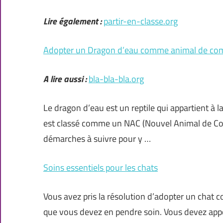
Lire également :
partir-en-classe.org
Adopter un Dragon d’eau comme animal de co
A lire aussi :
bla-bla-bla.org
Le dragon d’eau est un reptile qui appartient à
est classé comme un NAC (Nouvel Animal de Comp
démarches à suivre pour y …
Soins essentiels pour les chats
Vous avez pris la résolution d’adopter un chat 
que vous devez en pendre soin. Vous devez appo