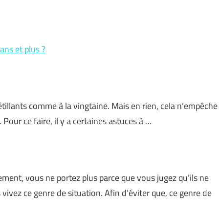
ans et plus ?
étillants comme à la vingtaine. Mais en rien, cela n’empêche
 Pour ce faire, il y a certaines astuces à …
ement, vous ne portez plus parce que vous jugez qu’ils ne
 vivez ce genre de situation. Afin d’éviter que, ce genre de