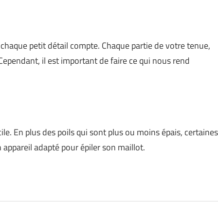
chaque petit détail compte. Chaque partie de votre tenue,
Cependant, il est important de faire ce qui nous rend
cile. En plus des poils qui sont plus ou moins épais, certaines
n appareil adapté pour épiler son maillot.