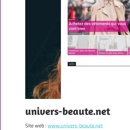
univers-beaute.net
Site web :
www.univers-beaute.net